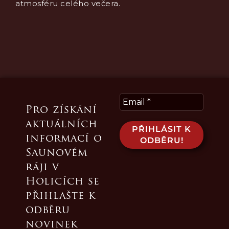
atmosféru celého večera.
Pro získání
aktuálních
informací o
Saunovém
ráji v
Holicích se
přihlašte k
odběru
novinek