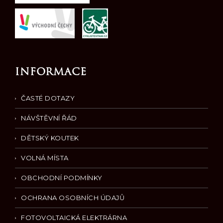
INFORMACE
ČASTÉ DOTAZY
NÁVŠTĚVNÍ ŘÁD
DĚTSKÝ KOUTEK
VOLNÁ MÍSTA
OBCHODNÍ PODMÍNKY
OCHRANA OSOBNÍCH ÚDAJŮ
FOTOVOLTAICKÁ ELEKTRÁRNA