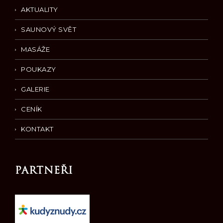
AKTUALITY
SAUNOVÝ SVĚT
MASÁŽE
POUKAZY
GALERIE
CENÍK
KONTAKT
PARTNEŘI